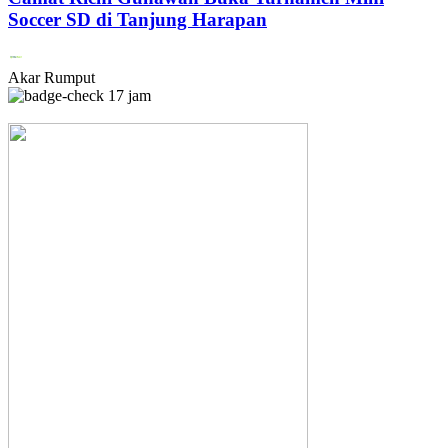
Soccer SD di Tanjung Harapan
Akar Rumput
17 jam