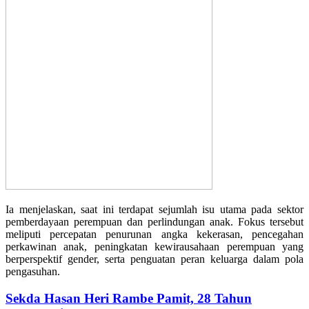
Ia menjelaskan, saat ini terdapat sejumlah isu utama pada sektor
pemberdayaan perempuan dan perlindungan anak. Fokus tersebut
meliputi percepatan penurunan angka kekerasan, pencegahan
perkawinan anak, peningkatan kewirausahaan perempuan yang
berperspektif gender, serta penguatan peran keluarga dalam pola
pengasuhan.
Sekda Hasan Heri Rambe Pamit, 28 Tahun