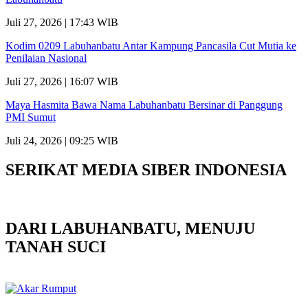
Juli 27, 2026 | 17:43 WIB
Kodim 0209 Labuhanbatu Antar Kampung Pancasila Cut Mutia ke
Penilaian Nasional
Juli 27, 2026 | 16:07 WIB
Maya Hasmita Bawa Nama Labuhanbatu Bersinar di Panggung
PMI Sumut
Juli 24, 2026 | 09:25 WIB
SERIKAT MEDIA SIBER INDONESIA
DARI LABUHANBATU, MENUJU
TANAH SUCI