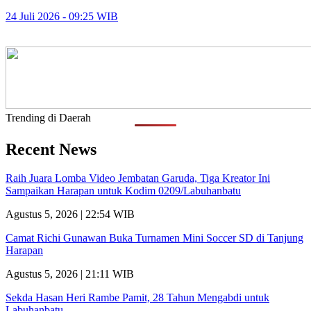
24 Juli 2026 - 09:25 WIB
Trending di Daerah
Recent News
Raih Juara Lomba Video Jembatan Garuda, Tiga Kreator Ini
Sampaikan Harapan untuk Kodim 0209/Labuhanbatu
Agustus 5, 2026 | 22:54 WIB
Camat Richi Gunawan Buka Turnamen Mini Soccer SD di Tanjung
Harapan
Agustus 5, 2026 | 21:11 WIB
Sekda Hasan Heri Rambe Pamit, 28 Tahun Mengabdi untuk
Labuhanbatu