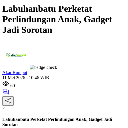
Labuhanbatu Perketat
Perlindungan Anak, Gadget
Jadi Sorotan
Akar Rumput
11 Mei 2026 - 10:46 WIB
60
×
Labuhanbatu Perketat Perlindungan Anak, Gadget Jadi
Sorotan