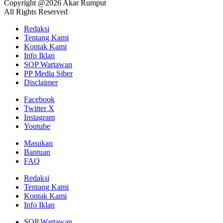
Copyright @2026 Akar Rumput
All Rights Reserved
Redaksi
Tentang Kami
Kontak Kami
Info Iklan
SOP Wartawan
PP Media Siber
Disclaimer
Facebook
Twitter X
Instagram
Youtube
Masukan
Bantuan
FAQ
Redaksi
Tentang Kami
Kontak Kami
Info Iklan
SOP Wartawan