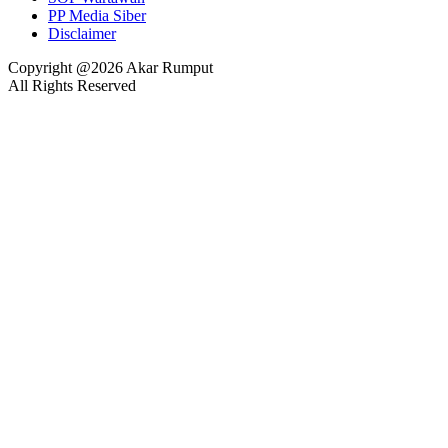
PP Media Siber
Disclaimer
Copyright @2026 Akar Rumput
All Rights Reserved