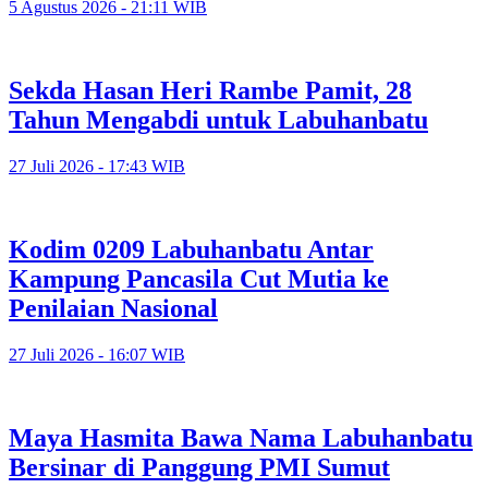
5 Agustus 2026 - 21:11 WIB
Sekda Hasan Heri Rambe Pamit, 28
Tahun Mengabdi untuk Labuhanbatu
27 Juli 2026 - 17:43 WIB
Kodim 0209 Labuhanbatu Antar
Kampung Pancasila Cut Mutia ke
Penilaian Nasional
27 Juli 2026 - 16:07 WIB
Maya Hasmita Bawa Nama Labuhanbatu
Bersinar di Panggung PMI Sumut