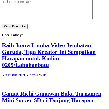
Baca Lainnya
Raih Juara Lomba Video Jembatan
Garuda, Tiga Kreator Ini Sampaikan
Harapan untuk Kodim
0209/Labuhanbatu
5 Agustus 2026 - 22:54 WIB
Camat Richi Gunawan Buka Turnamen
Mini Soccer SD di Tanjung Harapan