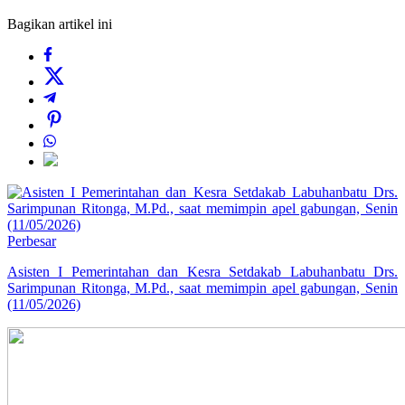
Bagikan artikel ini
Perbesar
Asisten I Pemerintahan dan Kesra Setdakab Labuhanbatu Drs.
Sarimpunan Ritonga, M.Pd., saat memimpin apel gabungan, Senin
(11/05/2026)