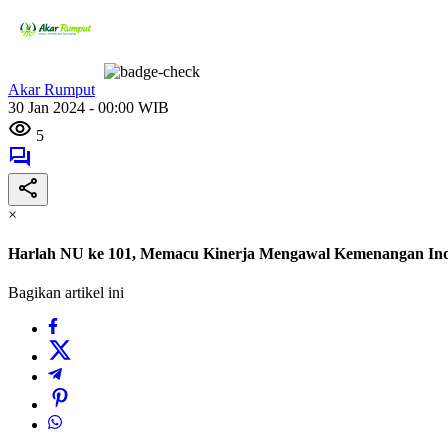
Akar Rumput
30 Jan 2024 - 00:00 WIB
5
×
Harlah NU ke 101, Memacu Kinerja Mengawal Kemenangan Ind
Bagikan artikel ini