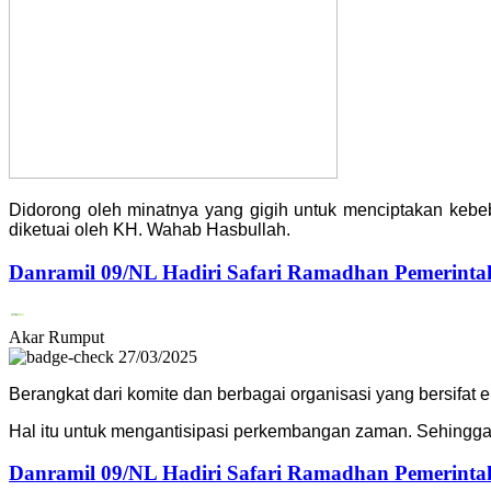
Didorong oleh minatnya yang gigih untuk menciptakan keb
diketuai oleh KH. Wahab Hasbullah.
Danramil 09/NL Hadiri Safari Ramadhan Pemerinta
Akar Rumput
27/03/2025
Berangkat dari komite dan berbagai organisasi yang bersifat 
Hal itu untuk mengantisipasi perkembangan zaman. Sehingg
Danramil 09/NL Hadiri Safari Ramadhan Pemerinta