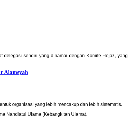
 delegasi sendiri yang dinamai dengan Komite Hejaz, yang
ar Alamsyah
entuk organisasi yang lebih mencakup dan lebih sistematis.
ma Nahdlatul Ulama (Kebangkitan Ulama).