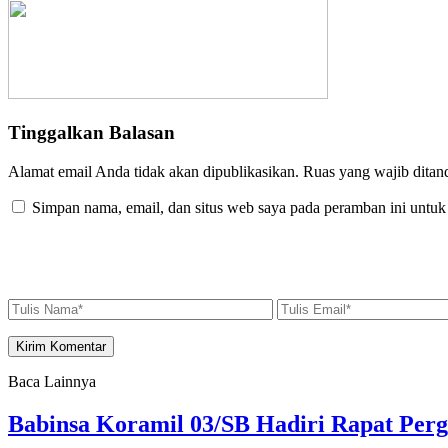
Tinggalkan Balasan
Alamat email Anda tidak akan dipublikasikan.
Ruas yang wajib ditan
Simpan nama, email, dan situs web saya pada peramban ini untuk
Baca Lainnya
Babinsa Koramil 03/SB Hadiri Rapat Perg