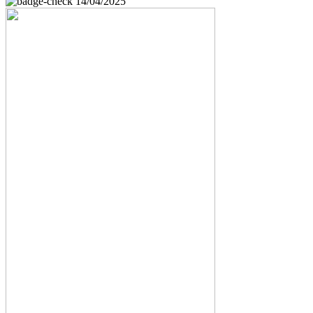
14/04/2025