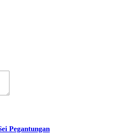
Sei Pegantungan