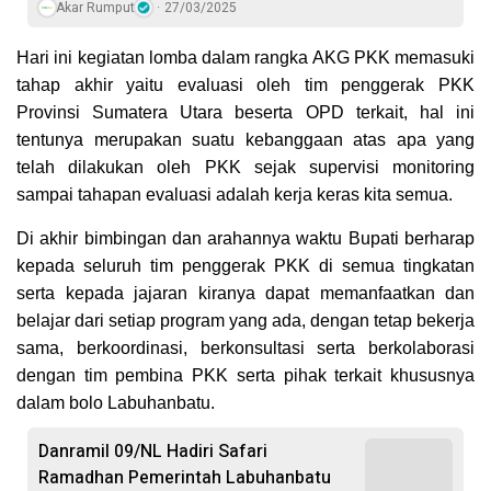
Akar Rumput
27/03/2025
Hari ini kegiatan lomba dalam rangka AKG PKK memasuki
tahap akhir yaitu evaluasi oleh tim penggerak PKK
Provinsi Sumatera Utara beserta OPD terkait, hal ini
tentunya merupakan suatu kebanggaan atas apa yang
telah dilakukan oleh PKK sejak supervisi monitoring
sampai tahapan evaluasi adalah kerja keras kita semua.
Di akhir bimbingan dan arahannya waktu Bupati berharap
kepada seluruh tim penggerak PKK di semua tingkatan
serta kepada jajaran kiranya dapat memanfaatkan dan
belajar dari setiap program yang ada, dengan tetap bekerja
sama, berkoordinasi, berkonsultasi serta berkolaborasi
dengan tim pembina PKK serta pihak terkait khususnya
dalam bolo Labuhanbatu.
Danramil 09/NL Hadiri Safari
Ramadhan Pemerintah Labuhanbatu