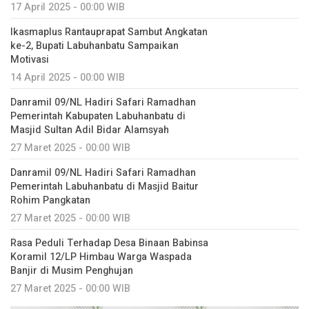
17 April 2025 - 00:00 WIB
Ikasmaplus Rantauprapat Sambut Angkatan
ke-2, Bupati Labuhanbatu Sampaikan
Motivasi
14 April 2025 - 00:00 WIB
Danramil 09/NL Hadiri Safari Ramadhan
Pemerintah Kabupaten Labuhanbatu di
Masjid Sultan Adil Bidar Alamsyah
27 Maret 2025 - 00:00 WIB
Danramil 09/NL Hadiri Safari Ramadhan
Pemerintah Labuhanbatu di Masjid Baitur
Rohim Pangkatan
27 Maret 2025 - 00:00 WIB
Rasa Peduli Terhadap Desa Binaan Babinsa
Koramil 12/LP Himbau Warga Waspada
Banjir di Musim Penghujan
27 Maret 2025 - 00:00 WIB