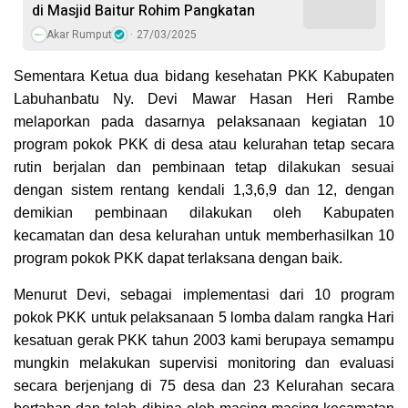
di Masjid Baitur Rohim Pangkatan
Akar Rumput
27/03/2025
Sementara Ketua dua bidang kesehatan PKK Kabupaten
Labuhanbatu Ny. Devi Mawar Hasan Heri Rambe
melaporkan pada dasarnya pelaksanaan kegiatan 10
program pokok PKK di desa atau kelurahan tetap secara
rutin berjalan dan pembinaan tetap dilakukan sesuai
dengan sistem rentang kendali 1,3,6,9 dan 12, dengan
demikian pembinaan dilakukan oleh Kabupaten
kecamatan dan desa kelurahan untuk memberhasilkan 10
program pokok PKK dapat terlaksana dengan baik.
Menurut Devi, sebagai implementasi dari 10 program
pokok PKK untuk pelaksanaan 5 lomba dalam rangka Hari
kesatuan gerak PKK tahun 2003 kami berupaya semampu
mungkin melakukan supervisi monitoring dan evaluasi
secara berjenjang di 75 desa dan 23 Kelurahan secara