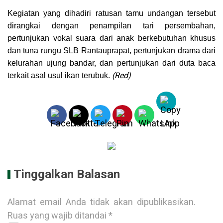
Kegiatan yang dihadiri ratusan tamu undangan tersebut
dirangkai dengan penampilan tari persembahan,
pertunjukan vokal suara dari anak berkebutuhan khusus
dan tuna rungu SLB Rantauprapat, pertunjukan drama dari
kelurahan ujung bandar, dan pertunjukan dari duta baca
(Red)
terkait asal usul ikan terubuk.
Tinggalkan Balasan
Alamat email Anda tidak akan dipublikasikan.
Ruas yang wajib ditandai
*