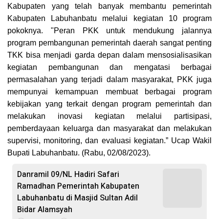
Kabupaten yang telah banyak membantu pemerintah
Kabupaten Labuhanbatu melalui kegiatan 10 program
pokoknya. "Peran PKK untuk mendukung jalannya
program pembangunan pemerintah daerah sangat penting
TKK bisa menjadi garda depan dalam mensosialisasikan
kegiatan pembangunan dan mengatasi berbagai
permasalahan yang terjadi dalam masyarakat, PKK juga
mempunyai kemampuan membuat berbagai program
kebijakan yang terkait dengan program pemerintah dan
melakukan inovasi kegiatan melalui partisipasi,
pemberdayaan keluarga dan masyarakat dan melakukan
supervisi, monitoring, dan evaluasi kegiatan.” Ucap Wakil
Bupati Labuhanbatu. (Rabu, 02/08/2023).
Danramil 09/NL Hadiri Safari
Ramadhan Pemerintah Kabupaten
Labuhanbatu di Masjid Sultan Adil
Bidar Alamsyah