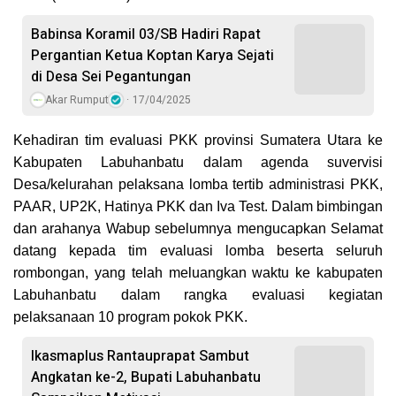
Babinsa Koramil 03/SB Hadiri Rapat
Pergantian Ketua Koptan Karya Sejati
di Desa Sei Pegantungan
Akar Rumput
17/04/2025
Kehadiran tim evaluasi PKK provinsi Sumatera Utara ke
Kabupaten Labuhanbatu dalam agenda suvervisi
Desa/kelurahan pelaksana lomba tertib administrasi PKK,
PAAR, UP2K, Hatinya PKK dan Iva Test. Dalam bimbingan
dan arahanya Wabup sebelumnya mengucapkan Selamat
datang kepada tim evaluasi lomba beserta seluruh
rombongan, yang telah meluangkan waktu ke kabupaten
Labuhanbatu dalam rangka evaluasi kegiatan
pelaksanaan 10 program pokok PKK.
Ikasmaplus Rantauprapat Sambut
Angkatan ke-2, Bupati Labuhanbatu