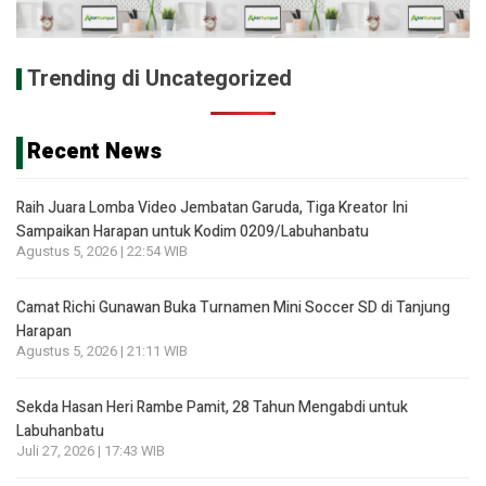
Trending di Uncategorized
Recent News
Raih Juara Lomba Video Jembatan Garuda, Tiga Kreator Ini
Sampaikan Harapan untuk Kodim 0209/Labuhanbatu
Agustus 5, 2026 | 22:54 WIB
Camat Richi Gunawan Buka Turnamen Mini Soccer SD di Tanjung
Harapan
Agustus 5, 2026 | 21:11 WIB
Sekda Hasan Heri Rambe Pamit, 28 Tahun Mengabdi untuk
Labuhanbatu
Juli 27, 2026 | 17:43 WIB