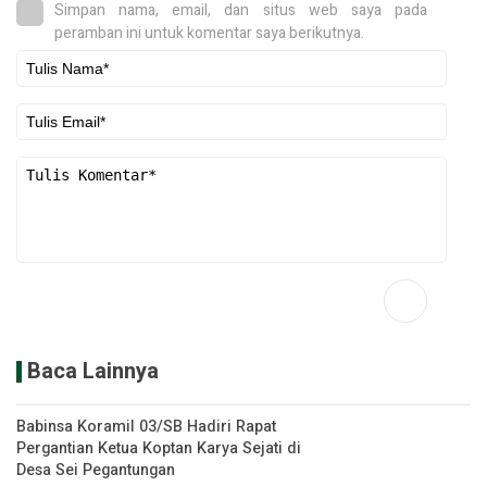
Simpan nama, email, dan situs web saya pada
peramban ini untuk komentar saya berikutnya.
Baca Lainnya
Babinsa Koramil 03/SB Hadiri Rapat
Pergantian Ketua Koptan Karya Sejati di
Desa Sei Pegantungan