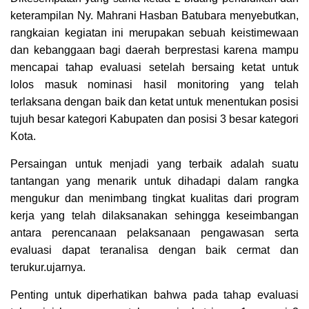
keterampilan Ny. Mahrani Hasban Batubara menyebutkan,
rangkaian kegiatan ini merupakan sebuah keistimewaan
dan kebanggaan bagi daerah berprestasi karena mampu
mencapai tahap evaluasi setelah bersaing ketat untuk
lolos masuk nominasi hasil monitoring yang telah
terlaksana dengan baik dan ketat untuk menentukan posisi
tujuh besar kategori Kabupaten dan posisi 3 besar kategori
Kota.
Persaingan untuk menjadi yang terbaik adalah suatu
tantangan yang menarik untuk dihadapi dalam rangka
mengukur dan menimbang tingkat kualitas dari program
kerja yang telah dilaksanakan sehingga keseimbangan
antara perencanaan pelaksanaan pengawasan serta
evaluasi dapat teranalisa dengan baik cermat dan
terukur.ujarnya.
Penting untuk diperhatikan bahwa pada tahap evaluasi