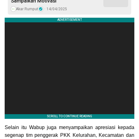
Sampaikan Motivasi
Akar Rumput
14/04/2025
Selain itu Wabup juga menyampaikan apresiasi kepada
segenap tim penggerak PKK Kelurahan, Kecamatan dan