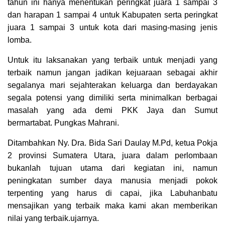
tahun ini hanya menentukan peringkat juara 1 sampai 3
dan harapan 1 sampai 4 untuk Kabupaten serta peringkat
juara 1 sampai 3 untuk kota dari masing-masing jenis
lomba.
Untuk itu laksanakan yang terbaik untuk menjadi yang
terbaik namun jangan jadikan kejuaraan sebagai akhir
segalanya mari sejahterakan keluarga dan berdayakan
segala potensi yang dimiliki serta minimalkan berbagai
masalah yang ada demi PKK Jaya dan Sumut
bermartabat. Pungkas Mahrani.
Ditambahkan Ny. Dra. Bida Sari Daulay M.Pd, ketua Pokja
2 provinsi Sumatera Utara, juara dalam perlombaan
bukanlah tujuan utama dari kegiatan ini, namun
peningkatan sumber daya manusia menjadi pokok
terpenting yang harus di capai, jika Labuhanbatu
mensajikan yang terbaik maka kami akan memberikan
nilai yang terbaik.ujarnya.