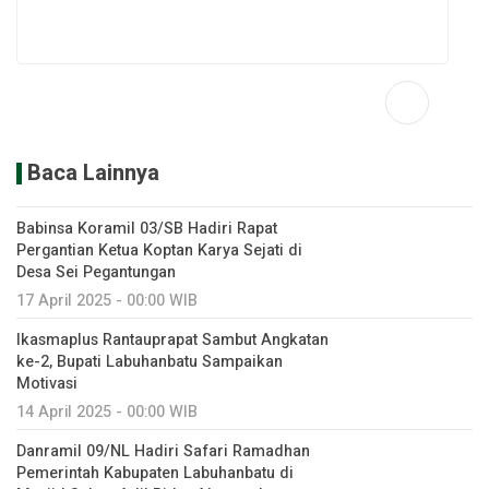
Baca Lainnya
Babinsa Koramil 03/SB Hadiri Rapat
Pergantian Ketua Koptan Karya Sejati di
Desa Sei Pegantungan
17 April 2025 - 00:00 WIB
Ikasmaplus Rantauprapat Sambut Angkatan
ke-2, Bupati Labuhanbatu Sampaikan
Motivasi
14 April 2025 - 00:00 WIB
Danramil 09/NL Hadiri Safari Ramadhan
Pemerintah Kabupaten Labuhanbatu di