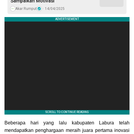
Sampaikan Motivasi
Akar Rumput
14/04/2025
Beberapa hari yang lalu kabupaten Labura telah
mendapatkan penghargaan meraih juara pertama inovasi