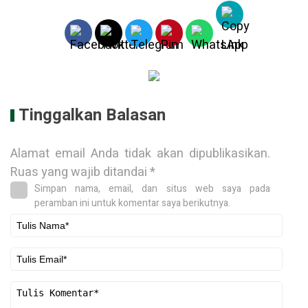
Tinggalkan Balasan
Alamat email Anda tidak akan dipublikasikan.
Ruas yang wajib ditandai
*
Simpan nama, email, dan situs web saya pada
peramban ini untuk komentar saya berikutnya.