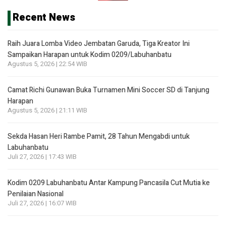
Recent News
Raih Juara Lomba Video Jembatan Garuda, Tiga Kreator Ini
Sampaikan Harapan untuk Kodim 0209/Labuhanbatu
Agustus 5, 2026 | 22:54 WIB
Camat Richi Gunawan Buka Turnamen Mini Soccer SD di Tanjung
Harapan
Agustus 5, 2026 | 21:11 WIB
Sekda Hasan Heri Rambe Pamit, 28 Tahun Mengabdi untuk
Labuhanbatu
Juli 27, 2026 | 17:43 WIB
Kodim 0209 Labuhanbatu Antar Kampung Pancasila Cut Mutia ke
Penilaian Nasional
Juli 27, 2026 | 16:07 WIB