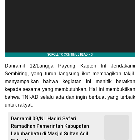
Danramil 12/Langga Payung Kapten Inf Jendakami
Sembiring, yang turun langsung ikut membagikan takjil,
menyampaikan bahwa kegiatan ini menitik beratkan
kepada sesama yang membutuhkan. Hal ini membuktikan
bahwa TNI-AD selalu ada dan ingin berbuat yang terbaik
untuk rakyat.
Danramil 09/NL Hadiri Safari
Ramadhan Pemerintah Kabupaten
Labuhanbatu di Masjid Sultan Adil