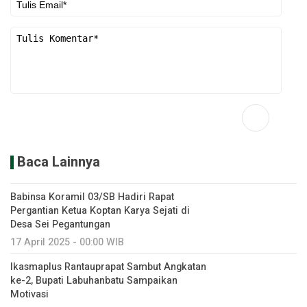
Baca Lainnya
Babinsa Koramil 03/SB Hadiri Rapat
Pergantian Ketua Koptan Karya Sejati di
Desa Sei Pegantungan
17 April 2025 - 00:00 WIB
Ikasmaplus Rantauprapat Sambut Angkatan
ke-2, Bupati Labuhanbatu Sampaikan
Motivasi