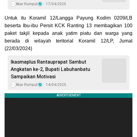
Akar Rumput
17/04/2025
Untuk itu Koramil 12/Langga Payung Kodim 0209/LB
beserta Ibu-ibu Persit KCK Ranting 13 membagikan 100
paket takjil kepada anak yatim piatu dan warga yang
berada di wilayah teritorial Koramil 12/LP, Jumat
(22/03/2024)
Ikasmaplus Rantauprapat Sambut
Angkatan ke-2, Bupati Labuhanbatu
Sampaikan Motivasi
Akar Rumput
14/04/2025