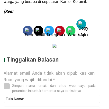
warga yang berapa di seputaran Kantor Koramil.
(Red)
Tinggalkan Balasan
Alamat email Anda tidak akan dipublikasikan.
Ruas yang wajib ditandai
*
Simpan nama, email, dan situs web saya pada
peramban ini untuk komentar saya berikutnya.