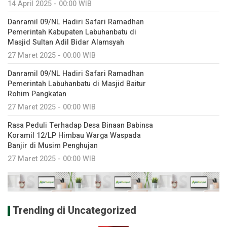
14 April 2025 - 00:00 WIB
Danramil 09/NL Hadiri Safari Ramadhan
Pemerintah Kabupaten Labuhanbatu di
Masjid Sultan Adil Bidar Alamsyah
27 Maret 2025 - 00:00 WIB
Danramil 09/NL Hadiri Safari Ramadhan
Pemerintah Labuhanbatu di Masjid Baitur
Rohim Pangkatan
27 Maret 2025 - 00:00 WIB
Rasa Peduli Terhadap Desa Binaan Babinsa
Koramil 12/LP Himbau Warga Waspada
Banjir di Musim Penghujan
27 Maret 2025 - 00:00 WIB
Trending di Uncategorized