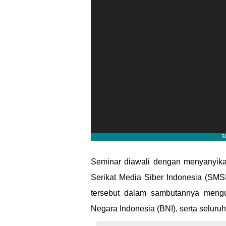
Seminar diawali dengan menyanyik
Serikat Media Siber Indonesia (SM
tersebut dalam sambutannya meng
Negara Indonesia (BNI), serta seluru