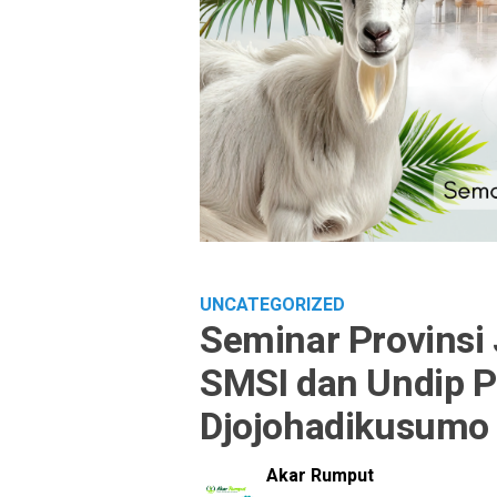
UNCATEGORIZED
Seminar Provinsi
SMSI dan Undip 
Djojohadikusumo 
Akar Rumput