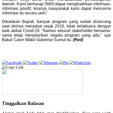
daerah. Kami berharap SMSI dapat menghadirkan informasi-
informasi positif, kiranya masyarakat kami dapat mencerna
informasi itu secara utuh."
Dikatakan Bupati, banyak program yang sudah dirancang
saat dirinya menjabat sejak 2019, tidak terlaksana dengan
baik akibat Covid-19. "Namun seluruh stakeholder bersama-
sama tetap menjalankan segala program yang ada," ujar
Bakal Calon Wakil Gubernur Sumut itu.
(Red)
Tinggalkan Balasan