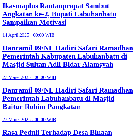
Ikasmaplus Rantauprapat Sambut
Angkatan ke-2, Bupati Labuhanbatu
Sampaikan Motivasi
14 April 2025 - 00:00 WIB
Danramil 09/NL Hadiri Safari Ramadhan
Pemerintah Kabupaten Labuhanbatu di
Masjid Sultan Adil Bidar Alamsyah
27 Maret 2025 - 00:00 WIB
Danramil 09/NL Hadiri Safari Ramadhan
Pemerintah Labuhanbatu di Masjid
Baitur Rohim Pangkatan
27 Maret 2025 - 00:00 WIB
Rasa Peduli Terhadap Desa Binaan