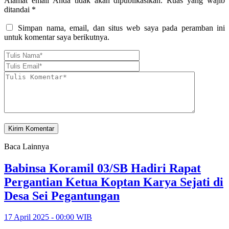
Alamat email Anda tidak akan dipublikasikan.
Ruas yang wajib
ditandai
*
Simpan nama, email, dan situs web saya pada peramban ini
untuk komentar saya berikutnya.
Baca Lainnya
Babinsa Koramil 03/SB Hadiri Rapat
Pergantian Ketua Koptan Karya Sejati di
Desa Sei Pegantungan
17 April 2025 - 00:00 WIB