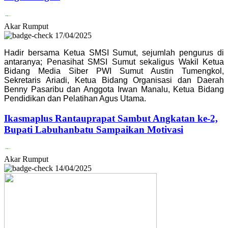
Akar Rumput
17/04/2025
Hadir bersama Ketua SMSI Sumut, sejumlah pengurus di
antaranya; Penasihat SMSI Sumut sekaligus Wakil Ketua
Bidang Media Siber PWI Sumut Austin Tumengkol,
Sekretaris Ariadi, Ketua Bidang Organisasi dan Daerah
Benny Pasaribu dan Anggota Irwan Manalu, Ketua Bidang
Pendidikan dan Pelatihan Agus Utama.
Ikasmaplus Rantauprapat Sambut Angkatan ke-2,
Bupati Labuhanbatu Sampaikan Motivasi
Akar Rumput
14/04/2025