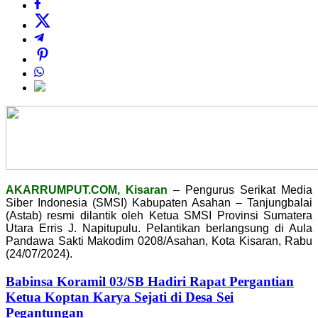
AKARRUMPUT.COM, Kisaran
– Pengurus Serikat Media
Siber Indonesia (SMSI) Kabupaten Asahan – Tanjungbalai
(Astab) resmi dilantik oleh Ketua SMSI Provinsi Sumatera
Utara Erris J. Napitupulu. Pelantikan berlangsung di Aula
Pandawa Sakti Makodim 0208/Asahan, Kota Kisaran, Rabu
(24/07/2024).
Babinsa Koramil 03/SB Hadiri Rapat Pergantian
Ketua Koptan Karya Sejati di Desa Sei
Pegantungan