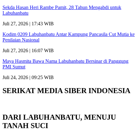
Sekda Hasan Heri Rambe Pamit, 28 Tahun Mengabdi untuk
Labuhanbatu
Juli 27, 2026 | 17:43 WIB
Kodim 0209 Labuhanbatu Antar Kampung Pancasila Cut Mutia ke
Penilaian Nasional
Juli 27, 2026 | 16:07 WIB
Maya Hasmita Bawa Nama Labuhanbatu Bersinar di Panggung
PMI Sumut
Juli 24, 2026 | 09:25 WIB
SERIKAT MEDIA SIBER INDONESIA
DARI LABUHANBATU, MENUJU
TANAH SUCI