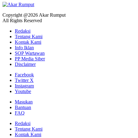
Copyright @2026 Akar Rumput
All Rights Reserved
Redaksi
Tentang Kami
Kontak Kami
Info Iklan
SOP Wartawan
PP Media Siber
Disclaimer
Facebook
Twitter X
Instagram
Youtube
Masukan
Bantuan
FAQ
Redaksi
Tentang Kami
Kontak Kami