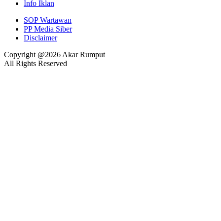
Info Iklan
SOP Wartawan
PP Media Siber
Disclaimer
Copyright @2026 Akar Rumput
All Rights Reserved