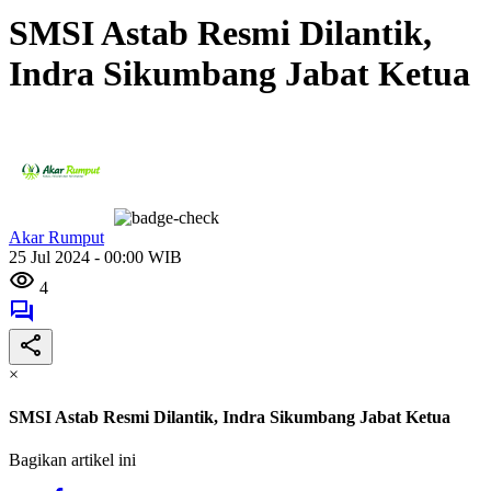
SMSI Astab Resmi Dilantik,
Indra Sikumbang Jabat Ketua
Akar Rumput
25 Jul 2024 - 00:00 WIB
4
×
SMSI Astab Resmi Dilantik, Indra Sikumbang Jabat Ketua
Bagikan artikel ini