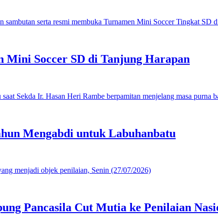
 Mini Soccer SD di Tanjung Harapan
ahun Mengabdi untuk Labuhanbatu
g Pancasila Cut Mutia ke Penilaian Nasi