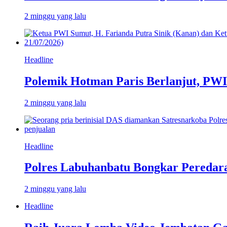
2 minggu yang lalu
Headline
Polemik Hotman Paris Berlanjut, PW
2 minggu yang lalu
Headline
Polres Labuhanbatu Bongkar Peredar
2 minggu yang lalu
Headline