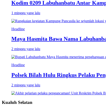
Kodim 0209 Labuhanbatu Antar Kampun
1 minggu yang lalu
Headline
Maya Hasmita Bawa Nama Labuhanbat
2 minggu yang lalu
Headline
Polsek Bilah Hulu Ringkus Pelaku Pen
2 minggu yang lalu
Kualuh Selatan