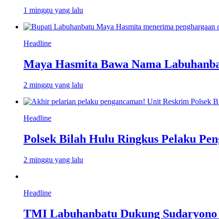
1 minggu yang lalu
Headline
Maya Hasmita Bawa Nama Labuhanbat
2 minggu yang lalu
Headline
Polsek Bilah Hulu Ringkus Pelaku Pen
2 minggu yang lalu
Headline
TMI Labuhanbatu Dukung Sudaryono