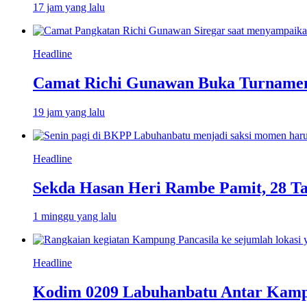
17 jam yang lalu
Headline
Camat Richi Gunawan Buka Turnamen
19 jam yang lalu
Headline
Sekda Hasan Heri Rambe Pamit, 28 T
1 minggu yang lalu
Headline
Kodim 0209 Labuhanbatu Antar Kampun