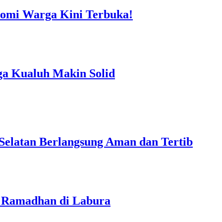
omi Warga Kini Terbuka!
a Kualuh Makin Solid
elatan Berlangsung Aman dan Tertib
 Ramadhan di Labura