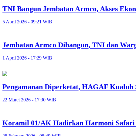
TNI Bangun Jembatan Armco, Akses Ekon
5 April 2026 - 09:21 WIB
Jembatan Armco Dibangun, TNI dan Warg
1 April 2026 - 17:29 WIB
Pengamanan Diperketat, HAGAF Kualuh S
22 Maret 2026 - 17:30 WIB
Koramil 01/AK Hadirkan Harmoni Safari
25 Februari 2026 - 08:49 WIB