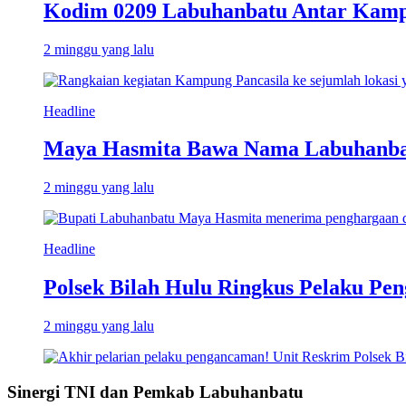
Kodim 0209 Labuhanbatu Antar Kampun
2 minggu yang lalu
Headline
Maya Hasmita Bawa Nama Labuhanbat
2 minggu yang lalu
Headline
Polsek Bilah Hulu Ringkus Pelaku Pen
2 minggu yang lalu
Sinergi TNI dan Pemkab Labuhanbatu