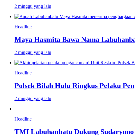
2 minggu yang lalu
Headline
Maya Hasmita Bawa Nama Labuhanbat
2 minggu yang lalu
Headline
Polsek Bilah Hulu Ringkus Pelaku Pen
2 minggu yang lalu
Headline
TMI Labuhanbatu Dukung Sudaryono