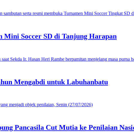
 Mini Soccer SD di Tanjung Harapan
ahun Mengabdi untuk Labuhanbatu
g Pancasila Cut Mutia ke Penilaian Nasi