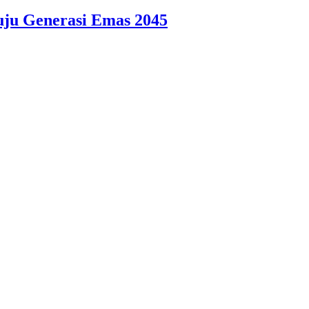
ju Generasi Emas 2045