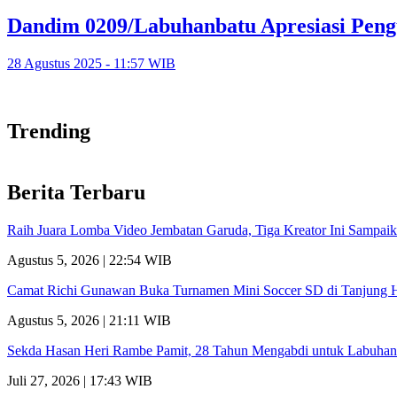
Dandim 0209/Labuhanbatu Apresiasi Pen
28 Agustus 2025 - 11:57 WIB
Trending
Berita Terbaru
Raih Juara Lomba Video Jembatan Garuda, Tiga Kreator Ini Sampa
Agustus 5, 2026 | 22:54 WIB
Camat Richi Gunawan Buka Turnamen Mini Soccer SD di Tanjung 
Agustus 5, 2026 | 21:11 WIB
Sekda Hasan Heri Rambe Pamit, 28 Tahun Mengabdi untuk Labuhan
Juli 27, 2026 | 17:43 WIB