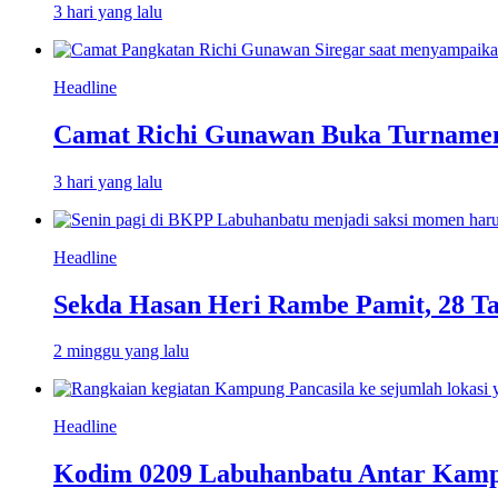
3 hari yang lalu
Headline
Camat Richi Gunawan Buka Turnamen
3 hari yang lalu
Headline
Sekda Hasan Heri Rambe Pamit, 28 T
2 minggu yang lalu
Headline
Kodim 0209 Labuhanbatu Antar Kampun