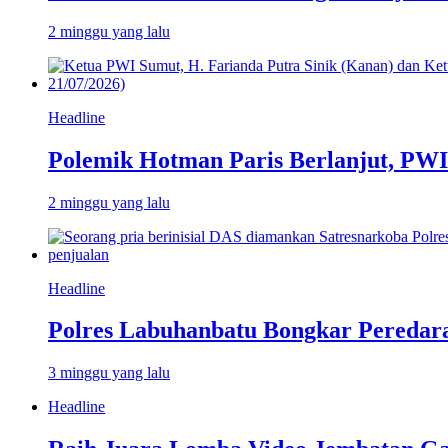
2 minggu yang lalu
Headline
Polemik Hotman Paris Berlanjut, PW
2 minggu yang lalu
Headline
Polres Labuhanbatu Bongkar Peredar
3 minggu yang lalu
Headline