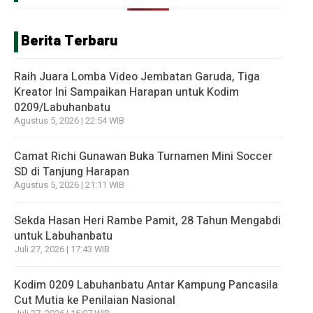
Berita Terbaru
Raih Juara Lomba Video Jembatan Garuda, Tiga
Kreator Ini Sampaikan Harapan untuk Kodim
0209/Labuhanbatu
Agustus 5, 2026 | 22:54 WIB
Camat Richi Gunawan Buka Turnamen Mini Soccer
SD di Tanjung Harapan
Agustus 5, 2026 | 21:11 WIB
Sekda Hasan Heri Rambe Pamit, 28 Tahun Mengabdi
untuk Labuhanbatu
Juli 27, 2026 | 17:43 WIB
Kodim 0209 Labuhanbatu Antar Kampung Pancasila
Cut Mutia ke Penilaian Nasional