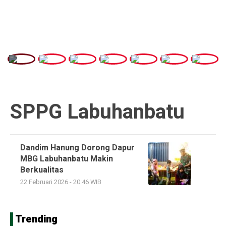
SPPG Labuhanbatu
Dandim Hanung Dorong Dapur
MBG Labuhanbatu Makin
Berkualitas
22 Februari 2026 - 20:46 WIB
Trending