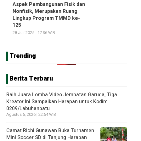
Aspek Pembangunan Fisik dan
Nonfisik, Merupakan Ruang
Lingkup Program TMMD ke-
125
28 Juli 2025 - 17:36 WIB
Trending
Berita Terbaru
Raih Juara Lomba Video Jembatan Garuda, Tiga
Kreator Ini Sampaikan Harapan untuk Kodim
0209/Labuhanbatu
Agustus 5, 2026 | 22:54 WIB
Camat Richi Gunawan Buka Turnamen
Mini Soccer SD di Tanjung Harapan