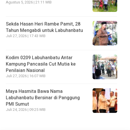
Agustus 5, 2026 | 21:11 WIB
Sekda Hasan Heri Rambe Pamit, 28
Tahun Mengabdi untuk Labuhanbatu
Juli 27, 2026 | 17:43 WIB
Kodim 0209 Labuhanbatu Antar
Kampung Pancasila Cut Mutia ke
Penilaian Nasional
Juli 27, 2026 | 16:07 WIB
Maya Hasmita Bawa Nama
Labuhanbatu Bersinar di Panggung
PMI Sumut
Juli 24, 2026 | 09:25 WIB