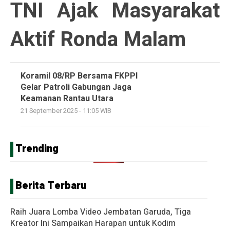
TNI Ajak Masyarakat
Aktif Ronda Malam
Koramil 08/RP Bersama FKPPI
Gelar Patroli Gabungan Jaga
Keamanan Rantau Utara
21 September 2025 - 11:05 WIB
Trending
Berita Terbaru
Raih Juara Lomba Video Jembatan Garuda, Tiga
Kreator Ini Sampaikan Harapan untuk Kodim