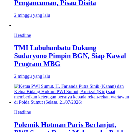
Pengancaman, Pisau Disita
2 minggu yang lalu
Headline
TMI Labuhanbatu Dukung
Sudaryono Pimpin BGN, Siap Kawal
Program MBG
2 minggu yang lalu
Headline
Polemik Hotman Paris Berlanjut,