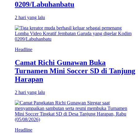
0209/Labuhanbatu
2 hari yang lalu
Headline
Camat Richi Gunawan Buka
Turnamen Mini Soccer SD di Tanjung
Harapan
2 hari yang lalu
Headline