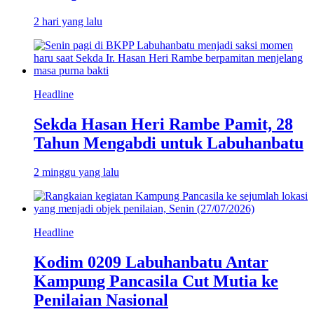
2 hari yang lalu
Headline
Sekda Hasan Heri Rambe Pamit, 28
Tahun Mengabdi untuk Labuhanbatu
2 minggu yang lalu
Headline
Kodim 0209 Labuhanbatu Antar
Kampung Pancasila Cut Mutia ke
Penilaian Nasional