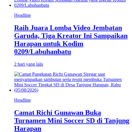
Headline
Raih Juara Lomba Video Jembatan
Garuda, Tiga Kreator Ini Sampaikan
Harapan untuk Kodim
0209/Labuhanbatu
2 hari yang lalu
Headline
Camat Richi Gunawan Buka
Turnamen Mini Soccer SD di Tanjung
Harapan