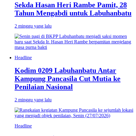
Sekda Hasan Heri Rambe Pamit, 28
Tahun Mengabdi untuk Labuhanbatu
2 minggu yang lalu
Headline
Kodim 0209 Labuhanbatu Antar
Kampung Pancasila Cut Mutia ke
Penilaian Nasional
2 minggu yang lalu
Headline