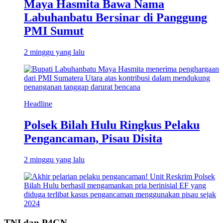
Maya Hasmita Bawa Nama
Labuhanbatu Bersinar di Panggung
PMI Sumut
2 minggu yang lalu
Headline
Polsek Bilah Hulu Ringkus Pelaku
Pengancaman, Pisau Disita
2 minggu yang lalu
TNI dan P4GN