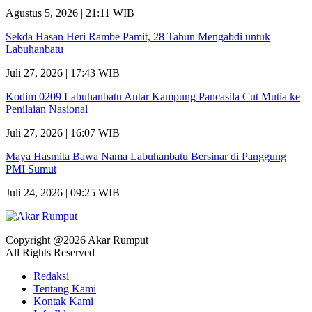
Agustus 5, 2026 | 21:11 WIB
Sekda Hasan Heri Rambe Pamit, 28 Tahun Mengabdi untuk
Labuhanbatu
Juli 27, 2026 | 17:43 WIB
Kodim 0209 Labuhanbatu Antar Kampung Pancasila Cut Mutia ke
Penilaian Nasional
Juli 27, 2026 | 16:07 WIB
Maya Hasmita Bawa Nama Labuhanbatu Bersinar di Panggung
PMI Sumut
Juli 24, 2026 | 09:25 WIB
Copyright @2026 Akar Rumput
All Rights Reserved
Redaksi
Tentang Kami
Kontak Kami