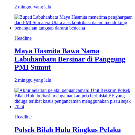
2 minggu yang lalu
Headline
Maya Hasmita Bawa Nama
Labuhanbatu Bersinar di Panggung
PMI Sumut
2 minggu yang lalu
Headline
Polsek Bilah Hulu Ringkus Pelaku