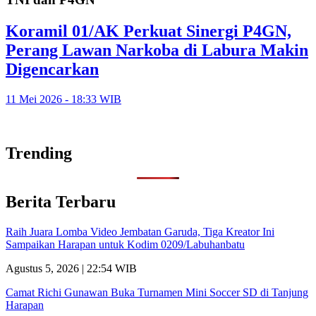
Koramil 01/AK Perkuat Sinergi P4GN,
Perang Lawan Narkoba di Labura Makin
Digencarkan
11 Mei 2026 - 18:33 WIB
Trending
Berita Terbaru
Raih Juara Lomba Video Jembatan Garuda, Tiga Kreator Ini
Sampaikan Harapan untuk Kodim 0209/Labuhanbatu
Agustus 5, 2026 | 22:54 WIB
Camat Richi Gunawan Buka Turnamen Mini Soccer SD di Tanjung
Harapan