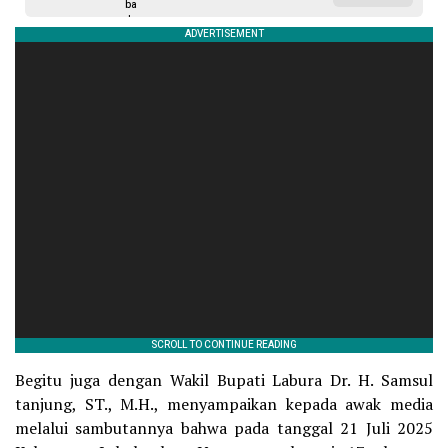
Begitu juga dengan Wakil Bupati Labura Dr. H. Samsul
tanjung, ST., M.H., menyampaikan kepada awak media
melalui sambutannya bahwa pada tanggal 21 Juli 2025