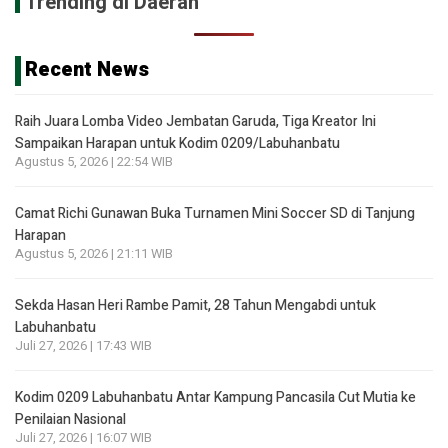
Trending di Daerah
Recent News
Raih Juara Lomba Video Jembatan Garuda, Tiga Kreator Ini
Sampaikan Harapan untuk Kodim 0209/Labuhanbatu
Agustus 5, 2026 | 22:54 WIB
Camat Richi Gunawan Buka Turnamen Mini Soccer SD di Tanjung
Harapan
Agustus 5, 2026 | 21:11 WIB
Sekda Hasan Heri Rambe Pamit, 28 Tahun Mengabdi untuk
Labuhanbatu
Juli 27, 2026 | 17:43 WIB
Kodim 0209 Labuhanbatu Antar Kampung Pancasila Cut Mutia ke
Penilaian Nasional
Juli 27, 2026 | 16:07 WIB