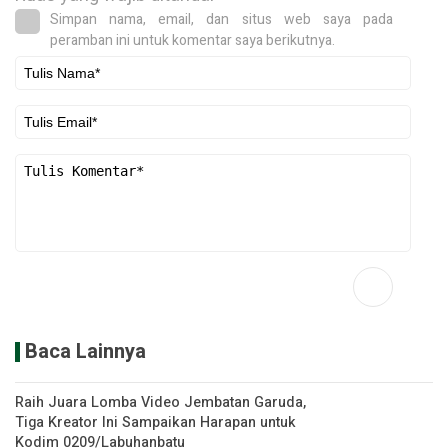
Simpan nama, email, dan situs web saya pada
peramban ini untuk komentar saya berikutnya.
Baca Lainnya
Raih Juara Lomba Video Jembatan Garuda,
Tiga Kreator Ini Sampaikan Harapan untuk
Kodim 0209/Labuhanbatu