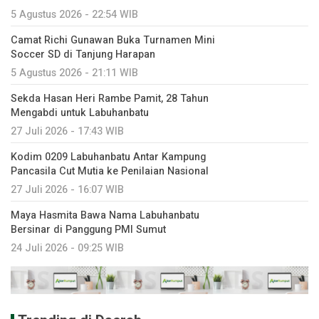
5 Agustus 2026 - 22:54 WIB
Camat Richi Gunawan Buka Turnamen Mini
Soccer SD di Tanjung Harapan
5 Agustus 2026 - 21:11 WIB
Sekda Hasan Heri Rambe Pamit, 28 Tahun
Mengabdi untuk Labuhanbatu
27 Juli 2026 - 17:43 WIB
Kodim 0209 Labuhanbatu Antar Kampung
Pancasila Cut Mutia ke Penilaian Nasional
27 Juli 2026 - 16:07 WIB
Maya Hasmita Bawa Nama Labuhanbatu
Bersinar di Panggung PMI Sumut
24 Juli 2026 - 09:25 WIB