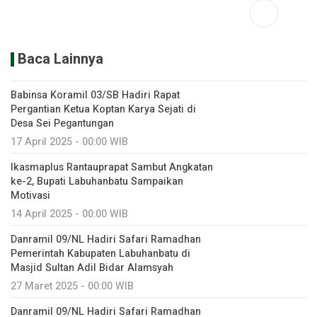
Baca Lainnya
Babinsa Koramil 03/SB Hadiri Rapat
Pergantian Ketua Koptan Karya Sejati di
Desa Sei Pegantungan
17 April 2025 - 00:00 WIB
Ikasmaplus Rantauprapat Sambut Angkatan
ke-2, Bupati Labuhanbatu Sampaikan
Motivasi
14 April 2025 - 00:00 WIB
Danramil 09/NL Hadiri Safari Ramadhan
Pemerintah Kabupaten Labuhanbatu di
Masjid Sultan Adil Bidar Alamsyah
27 Maret 2025 - 00:00 WIB
Danramil 09/NL Hadiri Safari Ramadhan