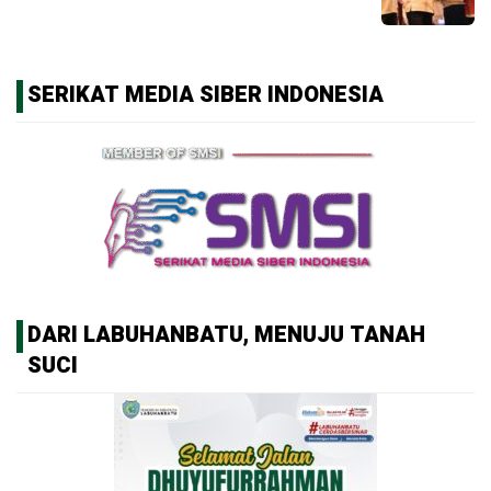
SERIKAT MEDIA SIBER INDONESIA
DARI LABUHANBATU, MENUJU TANAH
SUCI