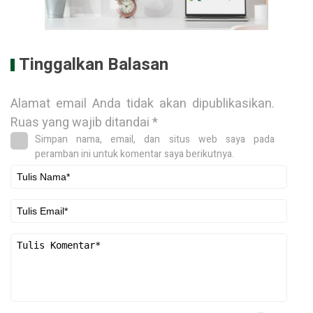
Tinggalkan Balasan
Alamat email Anda tidak akan dipublikasikan.
Ruas yang wajib ditandai
*
Simpan nama, email, dan situs web saya pada
peramban ini untuk komentar saya berikutnya.