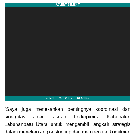
“Saya juga menekankan pentingnya koordinasi dan
sinergitas antar jajaran Forkopimda Kabupaten
Labuhanbatu Utara untuk mengambil langkah strategis
dalam menekan angka stunting dan memperkuat komitmen