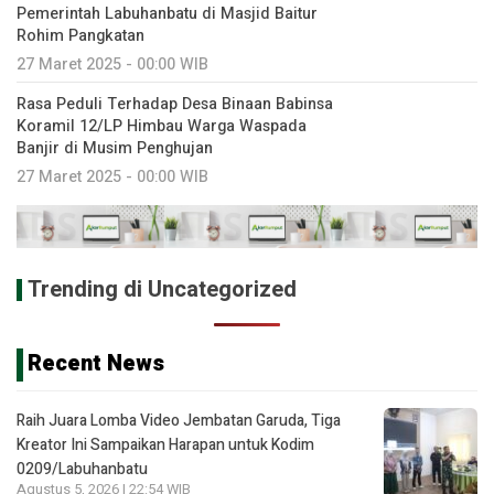
Pemerintah Labuhanbatu di Masjid Baitur
Rohim Pangkatan
27 Maret 2025 - 00:00 WIB
Rasa Peduli Terhadap Desa Binaan Babinsa
Koramil 12/LP Himbau Warga Waspada
Banjir di Musim Penghujan
27 Maret 2025 - 00:00 WIB
Trending di Uncategorized
Recent News
Raih Juara Lomba Video Jembatan Garuda, Tiga
Kreator Ini Sampaikan Harapan untuk Kodim
0209/Labuhanbatu
Agustus 5, 2026 | 22:54 WIB