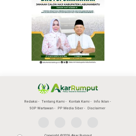
Redaksi
Tentang Kami
Kontak Kami
Info Iklan
SOP Wartawan
PP Media Siber
Disclaimer
Copyright @2026 Akar Rumput