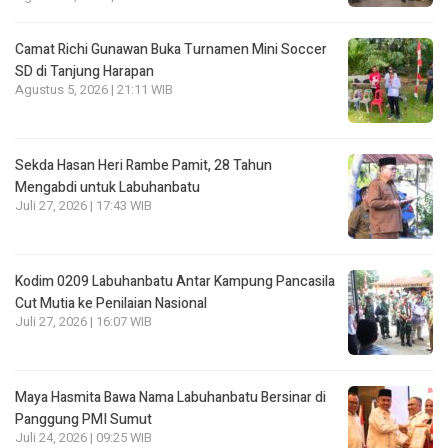
Camat Richi Gunawan Buka Turnamen Mini Soccer
SD di Tanjung Harapan
Agustus 5, 2026 | 21:11 WIB
Sekda Hasan Heri Rambe Pamit, 28 Tahun
Mengabdi untuk Labuhanbatu
Juli 27, 2026 | 17:43 WIB
Kodim 0209 Labuhanbatu Antar Kampung Pancasila
Cut Mutia ke Penilaian Nasional
Juli 27, 2026 | 16:07 WIB
Maya Hasmita Bawa Nama Labuhanbatu Bersinar di
Panggung PMI Sumut
Juli 24, 2026 | 09:25 WIB