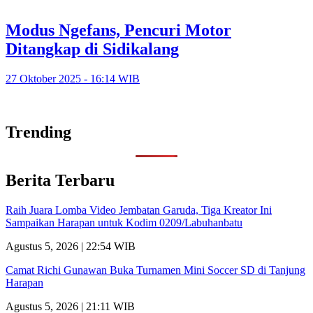
Modus Ngefans, Pencuri Motor
Ditangkap di Sidikalang
27 Oktober 2025 - 16:14 WIB
Trending
Berita Terbaru
Raih Juara Lomba Video Jembatan Garuda, Tiga Kreator Ini
Sampaikan Harapan untuk Kodim 0209/Labuhanbatu
Agustus 5, 2026 | 22:54 WIB
Camat Richi Gunawan Buka Turnamen Mini Soccer SD di Tanjung
Harapan
Agustus 5, 2026 | 21:11 WIB