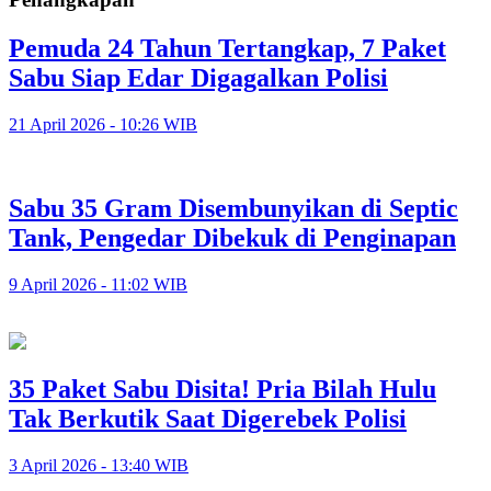
Pemuda 24 Tahun Tertangkap, 7 Paket
Sabu Siap Edar Digagalkan Polisi
21 April 2026 - 10:26 WIB
Sabu 35 Gram Disembunyikan di Septic
Tank, Pengedar Dibekuk di Penginapan
9 April 2026 - 11:02 WIB
35 Paket Sabu Disita! Pria Bilah Hulu
Tak Berkutik Saat Digerebek Polisi
3 April 2026 - 13:40 WIB