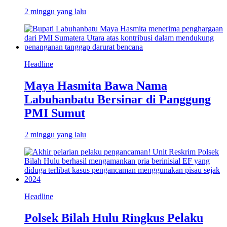
2 minggu yang lalu
Headline
Maya Hasmita Bawa Nama
Labuhanbatu Bersinar di Panggung
PMI Sumut
2 minggu yang lalu
Headline
Polsek Bilah Hulu Ringkus Pelaku