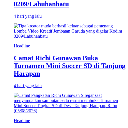
0209/Labuhanbatu
4 hari yang lalu
Headline
Camat Richi Gunawan Buka
Turnamen Mini Soccer SD di Tanjung
Harapan
4 hari yang lalu
Headline