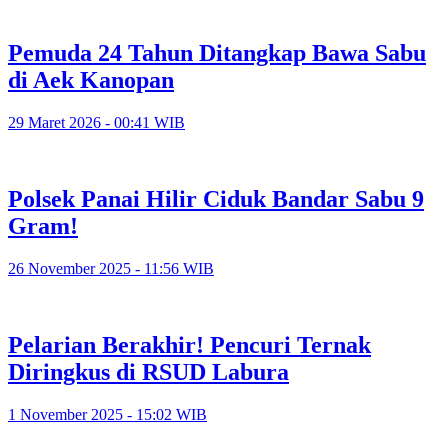
Pemuda 24 Tahun Ditangkap Bawa Sabu
di Aek Kanopan
29 Maret 2026 - 00:41 WIB
Polsek Panai Hilir Ciduk Bandar Sabu 9
Gram!
26 November 2025 - 11:56 WIB
Pelarian Berakhir! Pencuri Ternak
Diringkus di RSUD Labura
1 November 2025 - 15:02 WIB