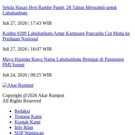
Sekda Hasan Heri Rambe Pamit, 28 Tahun Mengabdi untuk
Labuhanbatu
Juli 27, 2026 | 17:43 WIB
Kodim 0209 Labuhanbatu Antar Kampung Pancasila Cut Mutia ke
Penilaian Nasional
Juli 27, 2026 | 16:07 WIB
Maya Hasmita Bawa Nama Labuhanbatu Bersinar di Panggung
PMI Sumut
Juli 24, 2026 | 09:25 WIB
Copyright @2026 Akar Rumput
All Rights Reserved
Redaksi
Tentang Kami
Kontak Kami
Info Iklan
SOP Wartawan