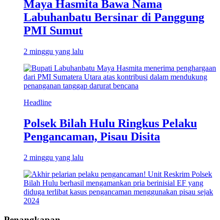
Maya Hasmita Bawa Nama
Labuhanbatu Bersinar di Panggung
PMI Sumut
2 minggu yang lalu
Headline
Polsek Bilah Hulu Ringkus Pelaku
Pengancaman, Pisau Disita
2 minggu yang lalu
Penangkapan