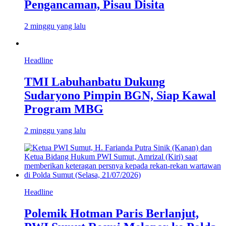
Pengancaman, Pisau Disita
2 minggu yang lalu
Headline
TMI Labuhanbatu Dukung
Sudaryono Pimpin BGN, Siap Kawal
Program MBG
2 minggu yang lalu
Headline
Polemik Hotman Paris Berlanjut,