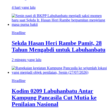
4 hari yang lalu
Headline
Sekda Hasan Heri Rambe Pamit, 28
Tahun Mengabdi untuk Labuhanbatu
2 minggu yang lalu
Headline
Kodim 0209 Labuhanbatu Antar
Kampung Pancasila Cut Mutia ke
Penilaian Nasional