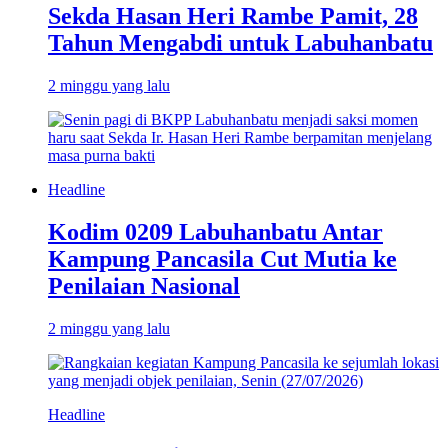
Sekda Hasan Heri Rambe Pamit, 28
Tahun Mengabdi untuk Labuhanbatu
2 minggu yang lalu
Headline
Kodim 0209 Labuhanbatu Antar
Kampung Pancasila Cut Mutia ke
Penilaian Nasional
2 minggu yang lalu
Headline