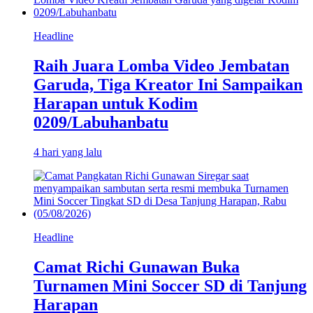
Headline
Raih Juara Lomba Video Jembatan
Garuda, Tiga Kreator Ini Sampaikan
Harapan untuk Kodim
0209/Labuhanbatu
4 hari yang lalu
Headline
Camat Richi Gunawan Buka
Turnamen Mini Soccer SD di Tanjung
Harapan