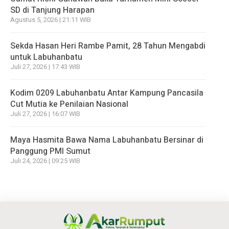
SD di Tanjung Harapan
Agustus 5, 2026 | 21:11 WIB
Sekda Hasan Heri Rambe Pamit, 28 Tahun Mengabdi
untuk Labuhanbatu
Juli 27, 2026 | 17:43 WIB
Kodim 0209 Labuhanbatu Antar Kampung Pancasila
Cut Mutia ke Penilaian Nasional
Juli 27, 2026 | 16:07 WIB
Maya Hasmita Bawa Nama Labuhanbatu Bersinar di
Panggung PMI Sumut
Juli 24, 2026 | 09:25 WIB