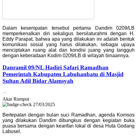
Dalam kesempatan tersebut pertama Dandim 0209/LB
memperkenalkan diri sekaligus bersilaturahmi dengan H.
Eddy Parapat, bahwa apa yang dilakukan ini adalah bentuk
komunikasi sosial yang harus dilakukan, sebagai upaya
menciptakan ruang alat dan kondisi juang yang tangguh
dengan keberadaan Kodim 0209/LB di wilayah binaannya.
Danramil 09/NL Hadiri Safari Ramadhan
Pemerintah Kabupaten Labuhanbatu di Masjid
Sultan Adil Bidar Alamsyah
Akar Rumput
27/03/2025
Bertepatan dengan bulan suci Ramadhan, agenda Komsos
yang dilakukan Dandim dibungkus dengan kegiatan buka
puasa bersama dengan kearifan lokal di desa Huta Godang
Labusel.