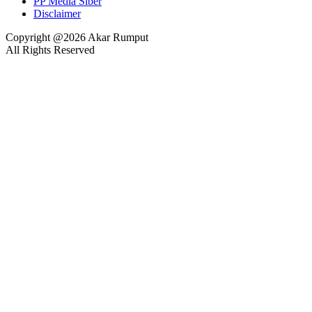
PP Media Siber
Disclaimer
Copyright @2026 Akar Rumput
All Rights Reserved