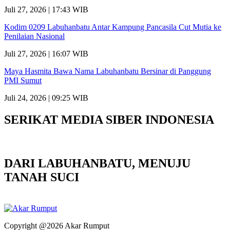
Juli 27, 2026 | 17:43 WIB
Kodim 0209 Labuhanbatu Antar Kampung Pancasila Cut Mutia ke
Penilaian Nasional
Juli 27, 2026 | 16:07 WIB
Maya Hasmita Bawa Nama Labuhanbatu Bersinar di Panggung
PMI Sumut
Juli 24, 2026 | 09:25 WIB
SERIKAT MEDIA SIBER INDONESIA
DARI LABUHANBATU, MENUJU
TANAH SUCI
Copyright @2026 Akar Rumput