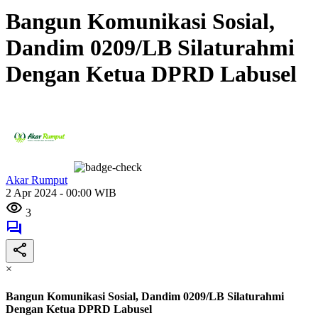
Bangun Komunikasi Sosial,
Dandim 0209/LB Silaturahmi
Dengan Ketua DPRD Labusel
Akar Rumput
2 Apr 2024 - 00:00 WIB
3
×
Bangun Komunikasi Sosial, Dandim 0209/LB Silaturahmi
Dengan Ketua DPRD Labusel