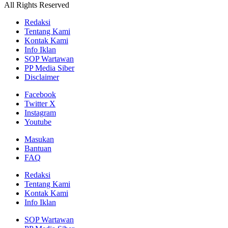
All Rights Reserved
Redaksi
Tentang Kami
Kontak Kami
Info Iklan
SOP Wartawan
PP Media Siber
Disclaimer
Facebook
Twitter X
Instagram
Youtube
Masukan
Bantuan
FAQ
Redaksi
Tentang Kami
Kontak Kami
Info Iklan
SOP Wartawan