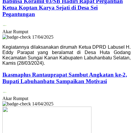
Babinsa Koramil 03/SB Hadiri Rapat Pergantian
Ketua Koptan Karya Sejati di Desa Sei
Pegantungan
Akar Rumput
17/04/2025
Kegiatannya dilaksanakan dirumah Ketua DPRD Labusel H.
Eddy Parapat yang beralamat di Desa Huta Godang
Kecamatan Sungai Kanan Kabupaten Labuhanbatu Selatan,
Kamis (28/03/2024).
Ikasmaplus Rantauprapat Sambut Angkatan ke-2,
Bupati Labuhanbatu Sampaikan Motivasi
Akar Rumput
14/04/2025