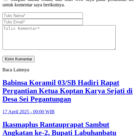
untuk komentar saya berikutnya.
Baca Lainnya
Babinsa Koramil 03/SB Hadiri Rapat
Pergantian Ketua Koptan Karya Sejati di
Desa Sei Pegantungan
17 April 2025 - 00:00 WIB
Ikasmaplus Rantauprapat Sambut
Angkatan ke-2, Bupati Labuhanbatu