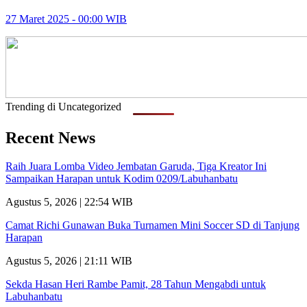
27 Maret 2025 - 00:00 WIB
Trending di Uncategorized
Recent News
Raih Juara Lomba Video Jembatan Garuda, Tiga Kreator Ini
Sampaikan Harapan untuk Kodim 0209/Labuhanbatu
Agustus 5, 2026 | 22:54 WIB
Camat Richi Gunawan Buka Turnamen Mini Soccer SD di Tanjung
Harapan
Agustus 5, 2026 | 21:11 WIB
Sekda Hasan Heri Rambe Pamit, 28 Tahun Mengabdi untuk
Labuhanbatu