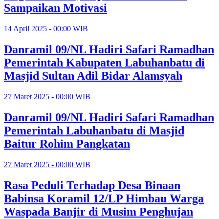
Sampaikan Motivasi
14 April 2025 - 00:00 WIB
Danramil 09/NL Hadiri Safari Ramadhan
Pemerintah Kabupaten Labuhanbatu di
Masjid Sultan Adil Bidar Alamsyah
27 Maret 2025 - 00:00 WIB
Danramil 09/NL Hadiri Safari Ramadhan
Pemerintah Labuhanbatu di Masjid
Baitur Rohim Pangkatan
27 Maret 2025 - 00:00 WIB
Rasa Peduli Terhadap Desa Binaan
Babinsa Koramil 12/LP Himbau Warga
Waspada Banjir di Musim Penghujan