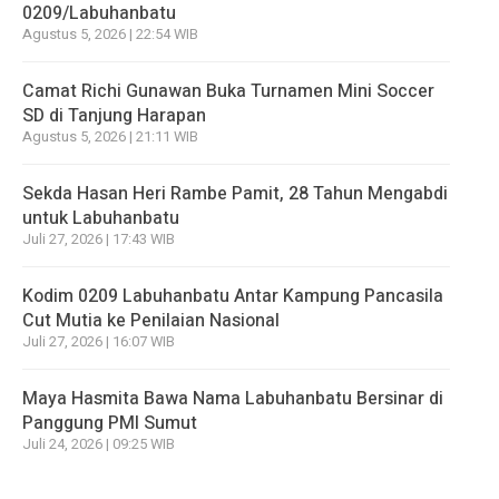
0209/Labuhanbatu
Agustus 5, 2026 | 22:54 WIB
Camat Richi Gunawan Buka Turnamen Mini Soccer
SD di Tanjung Harapan
Agustus 5, 2026 | 21:11 WIB
Sekda Hasan Heri Rambe Pamit, 28 Tahun Mengabdi
untuk Labuhanbatu
Juli 27, 2026 | 17:43 WIB
Kodim 0209 Labuhanbatu Antar Kampung Pancasila
Cut Mutia ke Penilaian Nasional
Juli 27, 2026 | 16:07 WIB
Maya Hasmita Bawa Nama Labuhanbatu Bersinar di
Panggung PMI Sumut
Juli 24, 2026 | 09:25 WIB