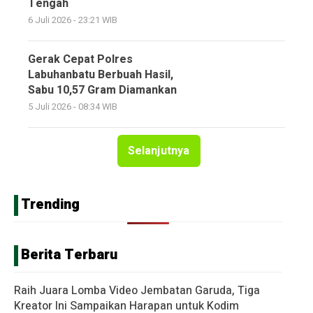
Tengah
6 Juli 2026 - 23:21 WIB
Gerak Cepat Polres
Labuhanbatu Berbuah Hasil,
Sabu 10,57 Gram Diamankan
5 Juli 2026 - 08:34 WIB
Selanjutnya
Trending
Berita Terbaru
Raih Juara Lomba Video Jembatan Garuda, Tiga
Kreator Ini Sampaikan Harapan untuk Kodim