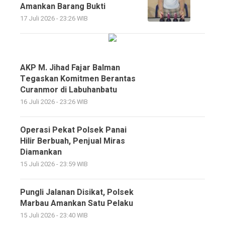
Amankan Barang Bukti
17 Juli 2026 - 23:26 WIB
AKP M. Jihad Fajar Balman
Tegaskan Komitmen Berantas
Curanmor di Labuhanbatu
16 Juli 2026 - 23:26 WIB
Operasi Pekat Polsek Panai
Hilir Berbuah, Penjual Miras
Diamankan
15 Juli 2026 - 23:59 WIB
Pungli Jalanan Disikat, Polsek
Marbau Amankan Satu Pelaku
15 Juli 2026 - 23:40 WIB