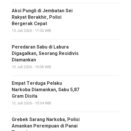
Aksi Pungli di Jembatan Sei
Rakyat Berakhir, Polisi
Bergerak Cepat
15 Juli 2026 - 11:03 WIB
Peredaran Sabu di Labura
Digagalkan, Seorang Residivis
Diamankan
13 Juli 2026 - 10:06 WIB
Empat Terduga Pelaku
Narkoba Diamankan, Sabu 5,87
Gram Disita
12 Juli 2026 - 10:34 WIB
Grebek Sarang Narkoba, Polisi
Amankan Perempuan di Panai